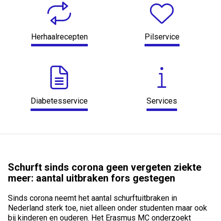
Herhaalrecepten
Pilservice
Diabetesservice
Services
Schurft sinds corona geen vergeten ziekte
meer: aantal uitbraken fors gestegen
Sinds corona neemt het aantal schurftuitbraken in
Nederland sterk toe, niet alleen onder studenten maar ook
bij kinderen en ouderen. Het Erasmus MC onderzoekt