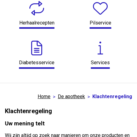
Herhaalrecepten
Pilservice
Diabetesservice
Services
Home
De apotheek
Klachtenregeling
Klachtenregeling
Uw mening telt
Wij zijn altijd op zoek naar manieren om onze producten en