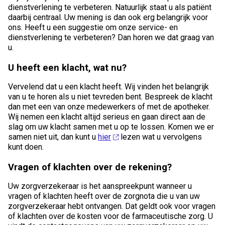
dienstverlening te verbeteren. Natuurlijk staat u als patiënt
daarbij centraal. Uw mening is dan ook erg belangrijk voor
ons. Heeft u een suggestie om onze service- en
dienstverlening te verbeteren? Dan horen we dat graag van
u.
U heeft een klacht, wat nu?
Vervelend dat u een klacht heeft. Wij vinden het belangrijk
van u te horen als u niet tevreden bent. Bespreek de klacht
dan met een van onze medewerkers of met de apotheker.
Wij nemen een klacht altijd serieus en gaan direct aan de
slag om uw klacht samen met u op te lossen. Komen we er
samen niet uit, dan kunt u
hier
lezen wat u vervolgens
kunt doen.
Vragen of klachten over de rekening?
Uw zorgverzekeraar is het aanspreekpunt wanneer u
vragen of klachten heeft over de zorgnota die u van uw
zorgverzekeraar hebt ontvangen. Dat geldt ook voor vragen
of klachten over de kosten voor de farmaceutische zorg. U