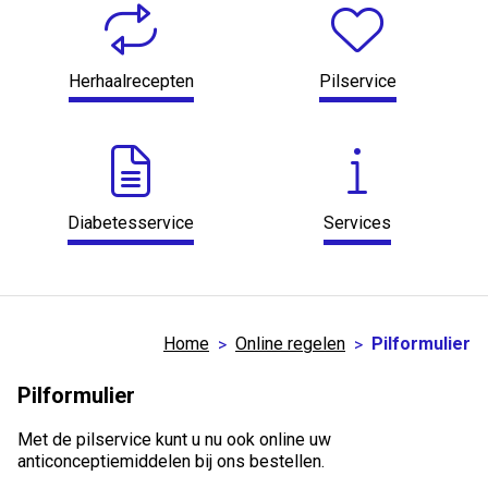
Herhaalrecepten
Pilservice
Diabetesservice
Services
Home
Online regelen
Pilformulier
Pilformulier
Met de pilservice kunt u nu ook online uw
anticonceptiemiddelen bij ons bestellen.