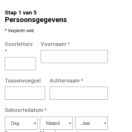
Stap 1 van 5
Persoonsgegevens
* Verplicht veld.
Voorletters
Voornaam
*
*
Tussenvoegsel
Achternaam
*
Geboortedatum
*