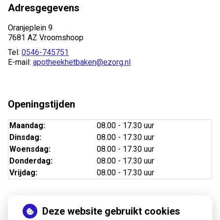
Adresgegevens
Oranjeplein 9
7681 AZ Vroomshoop
Tel:
0546-745751
E-mail:
apotheekhetbaken@ezorg.nl
Openingstijden
Maandag:
08.00 - 17.30 uur
Dinsdag:
08.00 - 17.30 uur
Woensdag:
08.00 - 17.30 uur
Donderdag:
08.00 - 17.30 uur
Vrijdag:
08.00 - 17.30 uur
Deze website gebruikt cookies
Nieuws