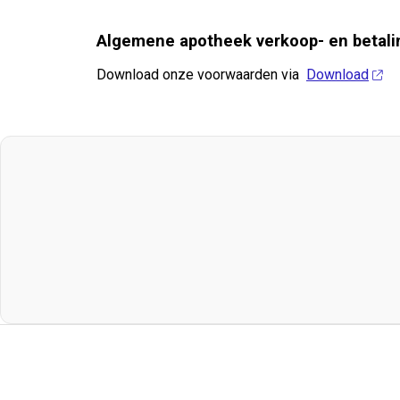
Algemene apotheek verkoop- en betal
Download onze voorwaarden via
Download