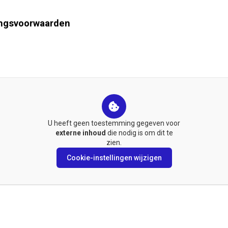
ingsvoorwaarden
U heeft geen toestemming gegeven voor
externe inhoud
die nodig is om dit te
zien.
Cookie-instellingen wijzigen